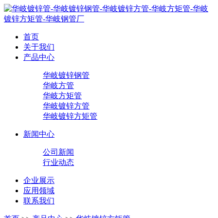
首页
关于我们
产品中心
华岐镀锌钢管
华岐方管
华岐方矩管
华岐镀锌方管
华岐镀锌方矩管
新闻中心
公司新闻
行业动态
企业展示
应用领域
联系我们