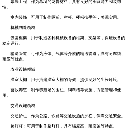
幕墙工程：作为幕墙的龙骨材料，具有良好的承载能力和装饰
性。
室内装饰：可用于制作隔断、栏杆、楼梯扶手等，美观实用。
机械制造领域
设备框架：用于制造各种机械设备的框架、支架等，保证设备的
稳定运行。
输送管道：可作为液体、气体等介质的输送管道，具有耐腐蚀、
耐压等优点。
农业设施领域
温室大棚：用于搭建温室大棚的骨架，提供良好的生长环境。
畜牧养殖：制作养殖场的围栏、饲料槽等设施，方便管理和使
用。
交通设施领域
交通护栏：作为公路、铁路等交通设施的护栏，保障交通安全。
路灯杆：可用于制作路灯杆，具有强度高、耐腐蚀等特点。