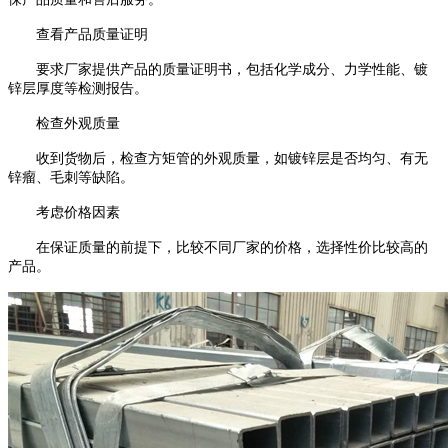
查看产品质量证明
要求厂家提供产品的质量证明书，包括化学成分、力学性能、镀
锌层厚度等检测报告。
检查外观质量
收到货物后，检查方矩管的外观质量，如镀锌层是否均匀、有无
锌瘤、毛刺等缺陷。
考虑价格因素
在保证质量的前提下，比较不同厂家的价格，选择性价比较高的
产品。