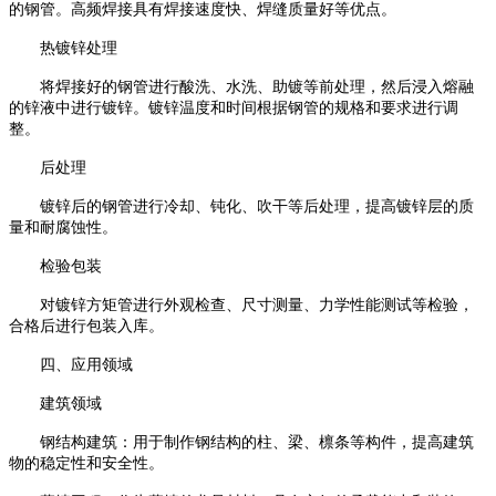
的钢管。高频焊接具有焊接速度快、焊缝质量好等优点。
热镀锌处理
将焊接好的钢管进行酸洗、水洗、助镀等前处理，然后浸入熔融
的锌液中进行镀锌。镀锌温度和时间根据钢管的规格和要求进行调
整。
后处理
镀锌后的钢管进行冷却、钝化、吹干等后处理，提高镀锌层的质
量和耐腐蚀性。
检验包装
对镀锌方矩管进行外观检查、尺寸测量、力学性能测试等检验，
合格后进行包装入库。
四、应用领域
建筑领域
钢结构建筑：用于制作钢结构的柱、梁、檩条等构件，提高建筑
物的稳定性和安全性。