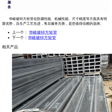
服
务
华岐镀锌方矩管在防腐性能、机械性能、尺寸精度等方面具有明
显优势，且生产工艺先进，售后服务完善，是您值得信赖的选择。
上一个：
华岐镀锌方矩管
下一个：
华岐镀锌方矩管
相关产品