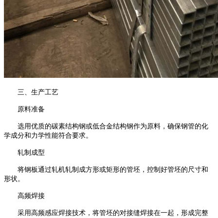
三、生产工艺
原料准备
选用优质的碳素结构钢或低合金结构钢作为原料，确保钢管的化
学成分和力学性能符合要求。
轧制成型
将钢板通过轧机轧制成方形或矩形的管坯，控制好管坯的尺寸和
形状。
高频焊接
采用高频感应焊接技术，将管坯的对接缝焊接在一起，形成完整