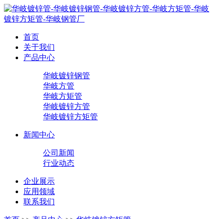
首页
关于我们
产品中心
华岐镀锌钢管
华岐方管
华岐方矩管
华岐镀锌方管
华岐镀锌方矩管
新闻中心
公司新闻
行业动态
企业展示
应用领域
联系我们