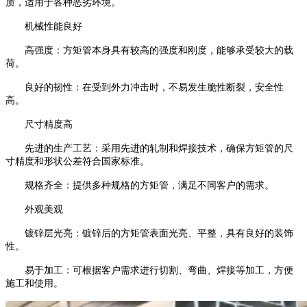
质，适用于各种恶劣环境。
机械性能良好
高强度：方矩管本身具有较高的强度和刚度，能够承受较大的载
荷。
良好的韧性：在受到外力冲击时，不易发生脆性断裂，安全性
高。
尺寸精度高
先进的生产工艺：采用先进的轧制和焊接技术，确保方矩管的尺
寸精度和形状公差符合国家标准。
规格齐全：提供多种规格的方矩管，满足不同客户的需求。
外观美观
镀锌层光亮：镀锌后的方矩管表面光亮、平整，具有良好的装饰
性。
易于加工：可根据客户需求进行切割、弯曲、焊接等加工，方便
施工和使用。