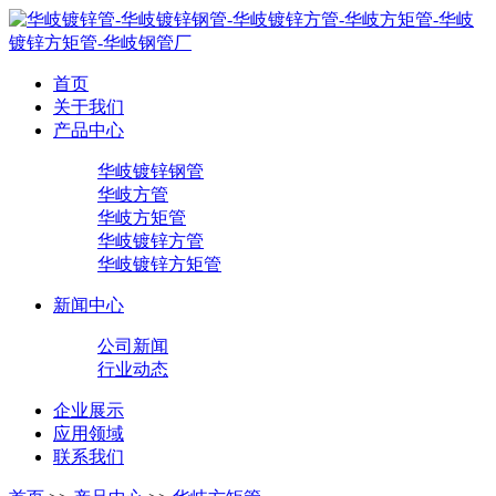
首页
关于我们
产品中心
华岐镀锌钢管
华岐方管
华岐方矩管
华岐镀锌方管
华岐镀锌方矩管
新闻中心
公司新闻
行业动态
企业展示
应用领域
联系我们