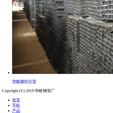
华岐镀锌方管
Copyright (©) 2019 华岐钢管厂
首页
手机
产品