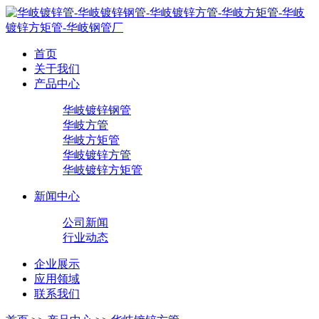
首页
关于我们
产品中心
华岐镀锌钢管
华岐方管
华岐方矩管
华岐镀锌方管
华岐镀锌方矩管
新闻中心
公司新闻
行业动态
企业展示
应用领域
联系我们