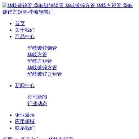
首页
关于我们
产品中心
华岐镀锌钢管
华岐方管
华岐方矩管
华岐镀锌方管
华岐镀锌方矩管
新闻中心
公司新闻
行业动态
企业展示
应用领域
联系我们