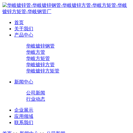
首页
关于我们
产品中心
华岐镀锌钢管
华岐方管
华岐方矩管
华岐镀锌方管
华岐镀锌方矩管
新闻中心
公司新闻
行业动态
企业展示
应用领域
联系我们