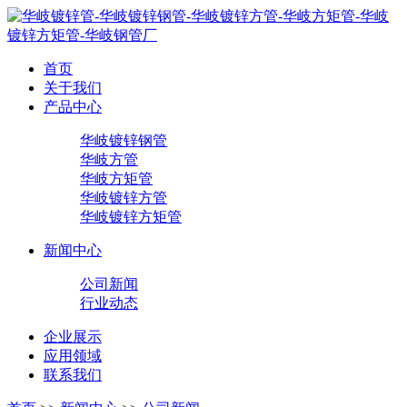
首页
关于我们
产品中心
华岐镀锌钢管
华岐方管
华岐方矩管
华岐镀锌方管
华岐镀锌方矩管
新闻中心
公司新闻
行业动态
企业展示
应用领域
联系我们