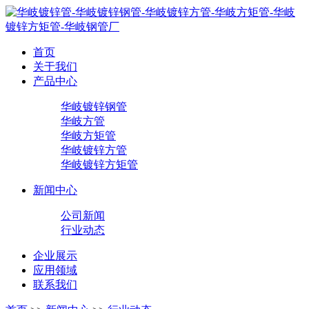
首页
关于我们
产品中心
华岐镀锌钢管
华岐方管
华岐方矩管
华岐镀锌方管
华岐镀锌方矩管
新闻中心
公司新闻
行业动态
企业展示
应用领域
联系我们