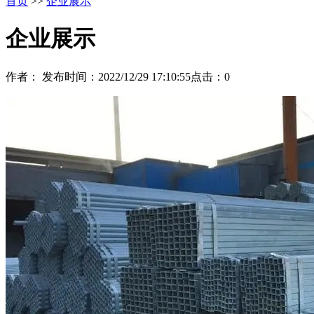
首页
>>
企业展示
企业展示
作者：
发布时间：2022/12/29 17:10:55
点击：
0