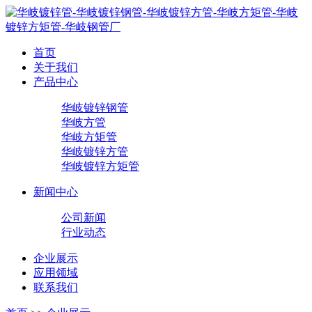
首页
关于我们
产品中心
华岐镀锌钢管
华岐方管
华岐方矩管
华岐镀锌方管
华岐镀锌方矩管
新闻中心
公司新闻
行业动态
企业展示
应用领域
联系我们